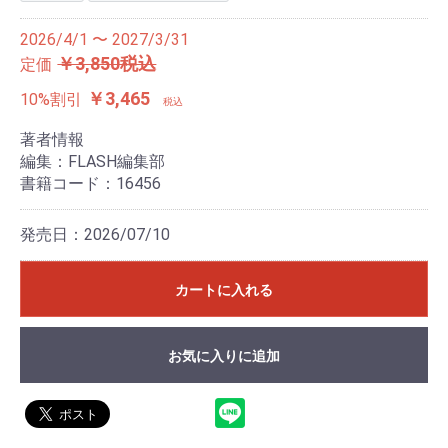
2026/4/1 〜 2027/3/31
￥3,850税込
定価
￥3,465
10%割引
税込
著者情報
編集：FLASH編集部
書籍コード：16456
発売日：2026/07/10
カートに入れる
お気に入りに追加