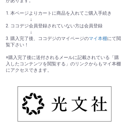
があります。
1. 本ページよりカートに商品を入れてご購入手続き
↓
2. ココデジ会員登録されていない方は会員登録
↓
3. 購入完了後、ココデジのマイページの
マイ本棚
にて閲
覧下さい！
※購入完了後に送付されるメールに記載されている「購
入したコンテンツを閲覧する」のリンクからもマイ本棚
にアクセスできます。