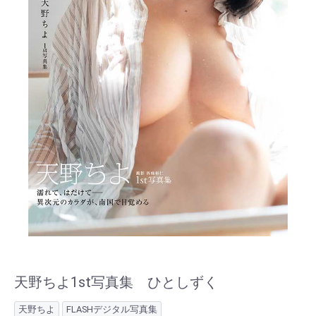
天野ちよ1st写真集 ひとしずく
天野ちよ
FLASHデジタル写真集