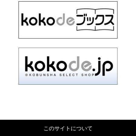
このサイトについて