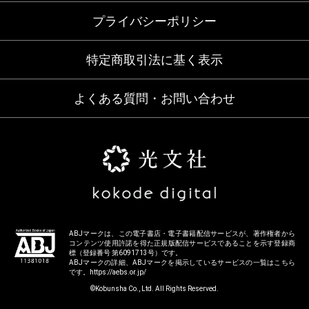
プライバシーポリシー
特定商取引法に基く表示
よくある質問・お問い合わせ
ABJマークは、この電子書店・電子書籍配信サービスが、著作権者から
コンテンツ使用許諾を得た正規版配信サービスであることを示す登録商
標（登録番号 第6091713号）です。
ABJマークの詳細、ABJマークを掲示しているサービスの一覧はこちら
です。
https://aebs.or.jp/
©Kobunsha Co., Ltd. All Rights Reserved.