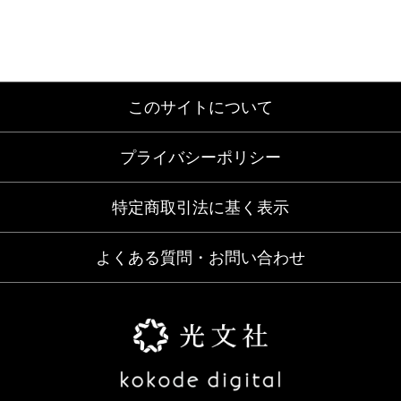
このサイトについて
プライバシーポリシー
特定商取引法に基く表示
よくある質問・お問い合わせ