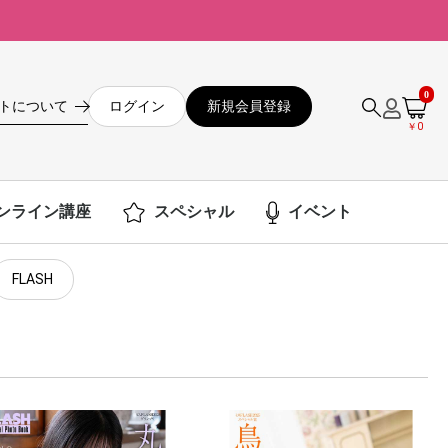
0
ログイン
新規会員登録
トについて
￥0
ンライン講座
スペシャル
イベント
FLASH