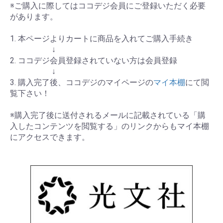
※ご購入に際してはココデジ会員にご登録いただく必要
があります。
1. 本ページよりカートに商品を入れてご購入手続き
↓
2. ココデジ会員登録されていない方は会員登録
↓
3. 購入完了後、ココデジのマイページの
マイ本棚
にて閲
覧下さい！
※購入完了後に送付されるメールに記載されている「購
入したコンテンツを閲覧する」のリンクからもマイ本棚
にアクセスできます。