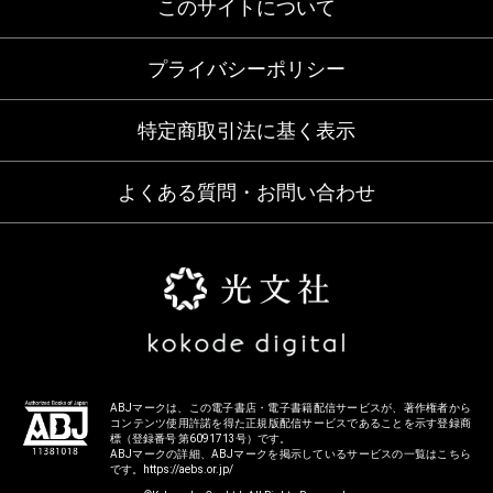
このサイトについて
プライバシーポリシー
特定商取引法に基く表示
よくある質問・お問い合わせ
ABJマークは、この電子書店・電子書籍配信サービスが、著作権者から
コンテンツ使用許諾を得た正規版配信サービスであることを示す登録商
標（登録番号 第6091713号）です。
ABJマークの詳細、ABJマークを掲示しているサービスの一覧はこちら
です。
https://aebs.or.jp/