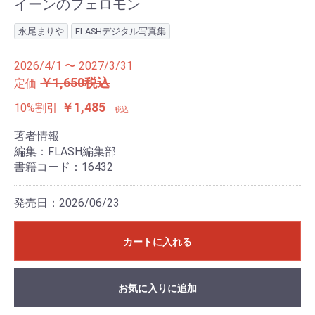
イーンのフェロモン
永尾まりや
FLASHデジタル写真集
2026/4/1 〜 2027/3/31
￥1,650税込
定価
￥1,485
10%割引
税込
著者情報
編集：FLASH編集部
書籍コード：16432
発売日：2026/06/23
カートに入れる
お気に入りに追加