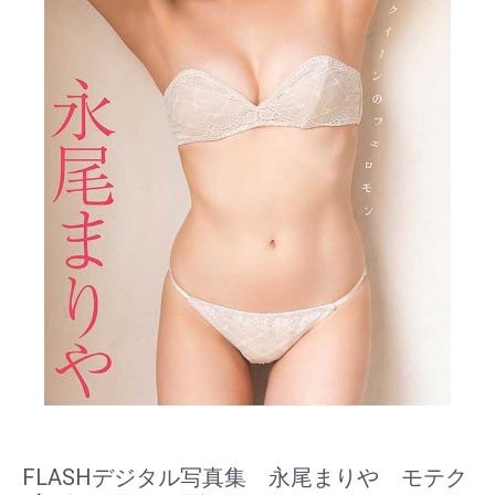
FLASHデジタル写真集 永尾まりや モテク