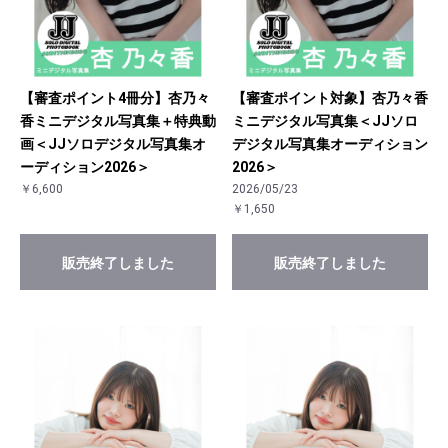
【審査ポイント4冊分】杏乃々
【審査ポイント対象】杏乃々香
香ミニデジタル写真集＋特典動
ミニデジタル写真集＜JJソロ
画＜JJソロデジタル写真集オ
デジタル写真集オーディション
ーディション2026＞
2026＞
￥6,600
2026/05/23
￥1,650
販売終了しました
販売終了しました