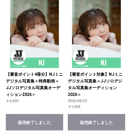
【審査ポイント4冊分】NJミニ
【審査ポイント対象】NJミニ
デジタル写真集＋特典動画＜
デジタル写真集＜JJソロデジ
JJソロデジタル写真集オーデ
タル写真集オーディション
ィション2026＞
2026＞
￥6,600
2026/05/23
￥1,650
販売終了しました
販売終了しました