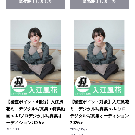
販売終了しました
販売終了しました
【審査ポイント4冊分】入江風
【審査ポイント対象】入江風花
花ミニデジタル写真集＋特典動
ミニデジタル写真集＜JJソロ
画＜JJソロデジタル写真集オ
デジタル写真集オーディション
ーディション2026＞
2026＞
￥6,600
2026/05/23