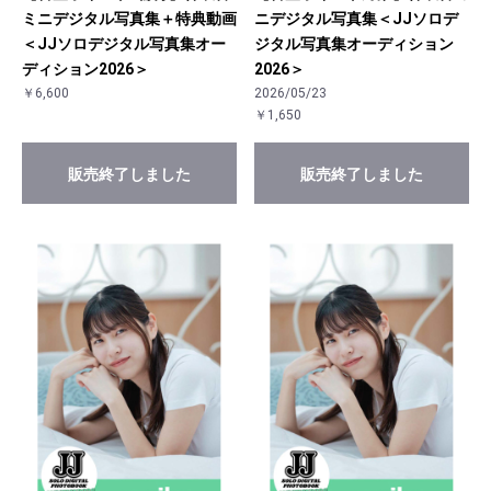
ミニデジタル写真集＋特典動画
ニデジタル写真集＜JJソロデ
＜JJソロデジタル写真集オー
ジタル写真集オーディション
ディション2026＞
2026＞
￥6,600
2026/05/23
￥1,650
販売終了しました
販売終了しました
お買い物を続ける
カートへ進む