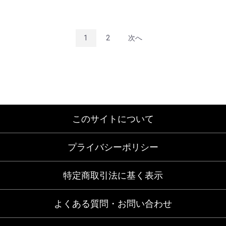
1
2
次へ
このサイトについて
プライバシーポリシー
特定商取引法に基く表示
よくある質問・お問い合わせ