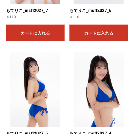
もてりこ_msfl2027_7
もてりこ_msfl2027_6
￥110
￥110
カートに入れる
カートに入れる
もてりこ_msfl2027_5
もてりこ_msfl2027_4