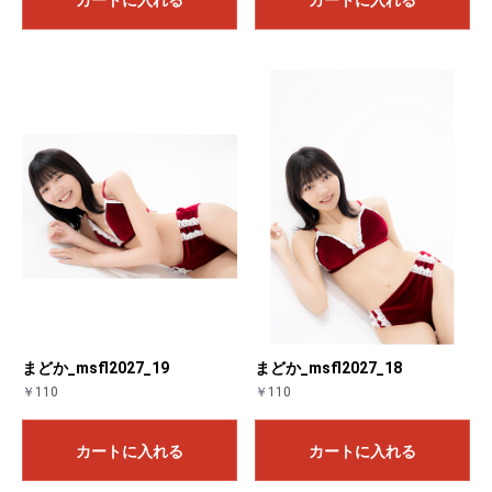
まどか_msfl2027_19
まどか_msfl2027_18
￥110
￥110
カートに入れる
カートに入れる