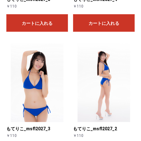
￥110
￥110
カートに入れる
カートに入れる
お買い物を続ける
カートへ進む
もてりこ_msfl2027_3
もてりこ_msfl2027_2
￥110
￥110