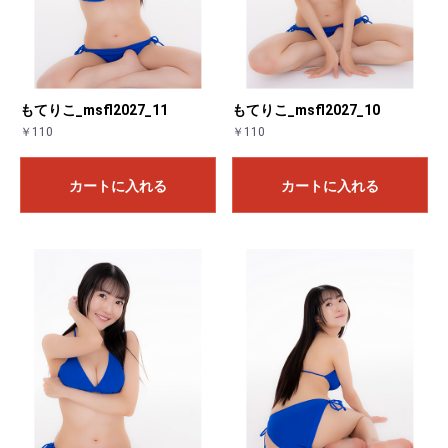
もてりこ_msfl2027_11
もてりこ_msfl2027_10
￥110
￥110
カートに入れる
カートに入れる