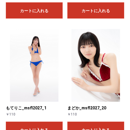
カートに入れる
カートに入れる
もてりこ_msfl2027_1
まどか_msfl2027_20
￥110
￥110
カートに入れる
カートに入れる