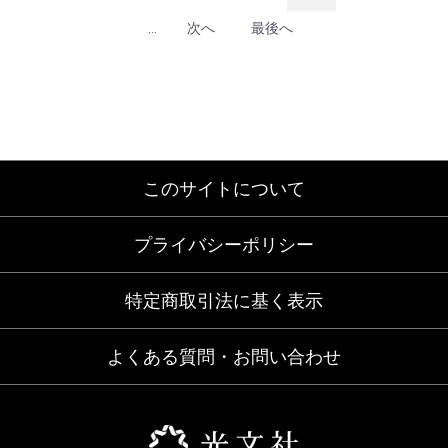
...
次へ
最後へ
このサイトについて
プライバシーポリシー
特定商取引法に基く表示
よくある質問・お問い合わせ