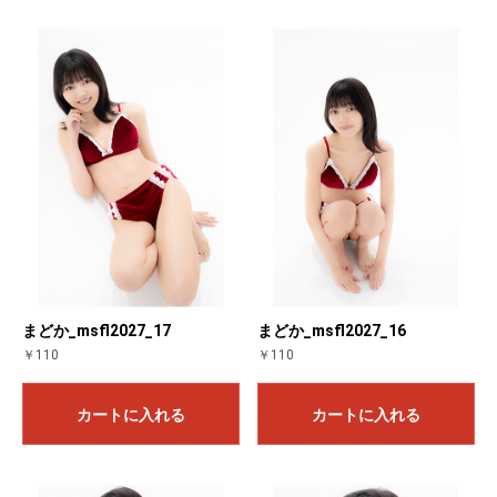
まどか_msfl2027_17
まどか_msfl2027_16
￥110
￥110
カートに入れる
カートに入れる