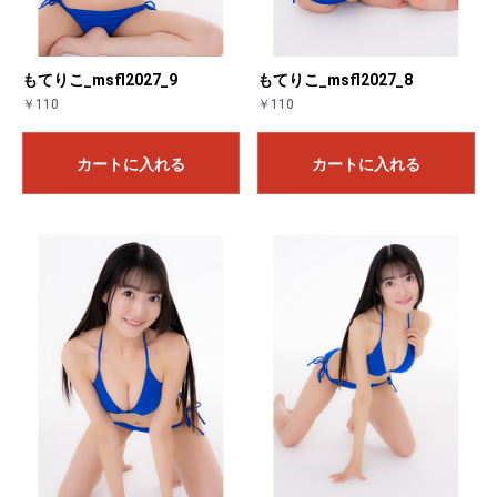
もてりこ_msfl2027_9
もてりこ_msfl2027_8
￥110
￥110
カートに入れる
カートに入れる