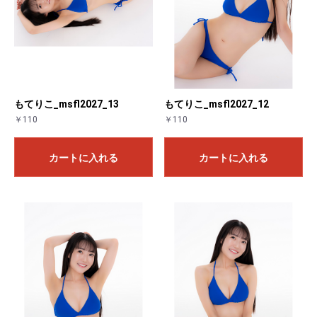
もてりこ_msfl2027_13
もてりこ_msfl2027_12
￥110
￥110
カートに入れる
カートに入れる