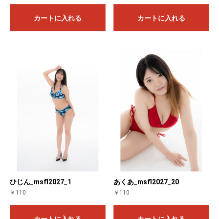
カートに入れる
カートに入れる
ひじん_msfl2027_1
あくあ_msfl2027_20
￥110
￥110
カートに入れる
カートに入れる