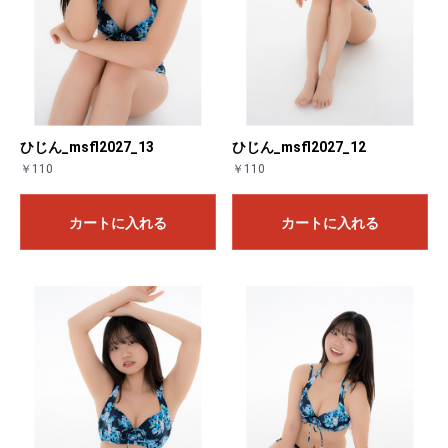
ひじん_msfl2027_13
ひじん_msfl2027_12
￥110
￥110
カートに入れる
カートに入れる