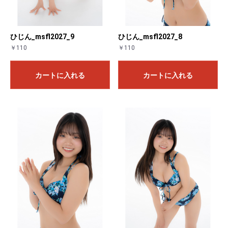
ひじん_msfl2027_9
ひじん_msfl2027_8
￥110
￥110
カートに入れる
カートに入れる