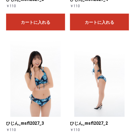
￥110
￥110
カートに入れる
カートに入れる
お買い物を続ける
カートへ進む
ひじん_msfl2027_3
ひじん_msfl2027_2
￥110
￥110