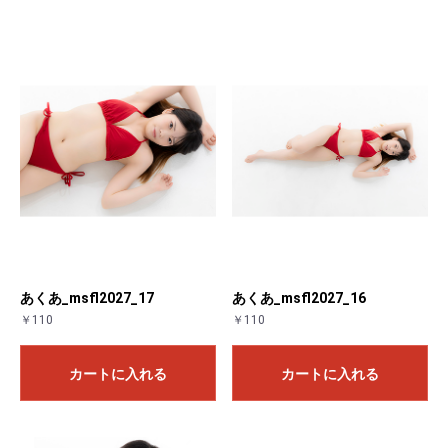
あくあ_msfl2027_17
あくあ_msfl2027_16
￥110
￥110
カートに入れる
カートに入れる