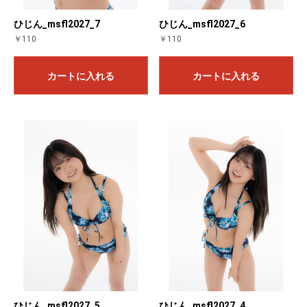
ひじん_msfl2027_7
ひじん_msfl2027_6
￥110
￥110
カートに入れる
カートに入れる
ひじん_msfl2027_5
ひじん_msfl2027_4