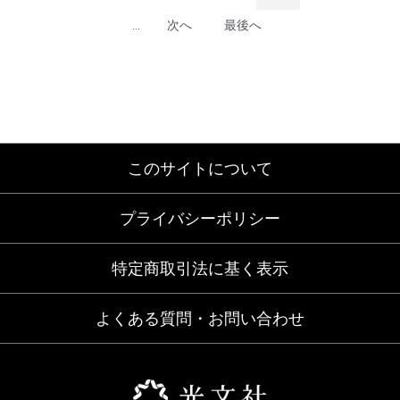
...
次へ
最後へ
このサイトについて
プライバシーポリシー
特定商取引法に基く表示
よくある質問・お問い合わせ