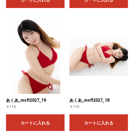
あくあ_msfl2027_19
あくあ_msfl2027_18
￥110
￥110
カートに入れる
カートに入れる