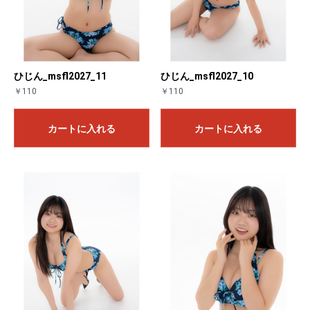
ひじん_msfl2027_11
ひじん_msfl2027_10
￥110
￥110
カートに入れる
カートに入れる