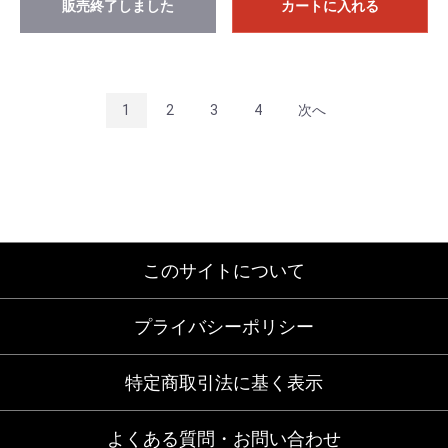
販売終了しました
カートに入れる
1
2
3
4
次へ
このサイトについて
プライバシーポリシー
特定商取引法に基く表示
よくある質問・お問い合わせ